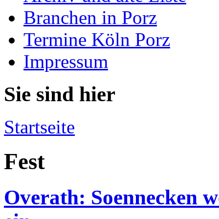
Branchen in Porz
Termine Köln Porz
Impressum
Sie sind hier
Startseite
Fest
Overath: Soennecken w