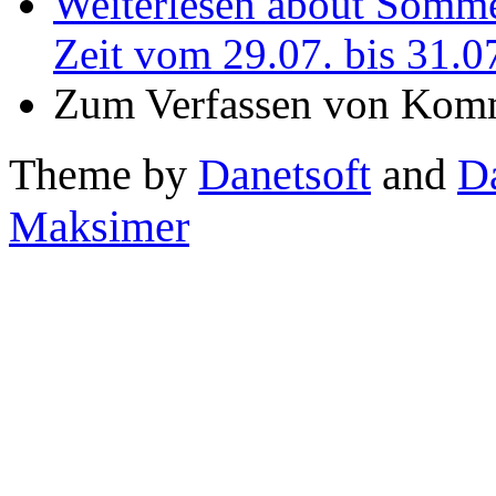
Weiterlesen
about Sommer
Zeit vom 29.07. bis 31.0
Zum Verfassen von Komm
Theme by
Danetsoft
and
D
Maksimer