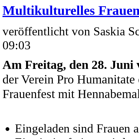
Multikulturelles Frauen
veröffentlicht von
Saskia S
09:03
Am Freitag, den 28. Juni 
der Verein Pro Humanitate e
Frauenfest mit Hennabemal
Eingeladen sind Frauen a