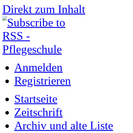
Direkt zum Inhalt
Anmelden
Registrieren
Startseite
Zeitschrift
Archiv und alte Liste