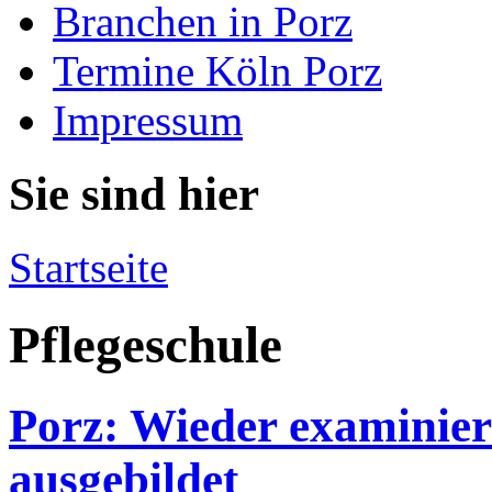
Branchen in Porz
Termine Köln Porz
Impressum
Sie sind hier
Startseite
Pflegeschule
Porz: Wieder examiniert
ausgebildet