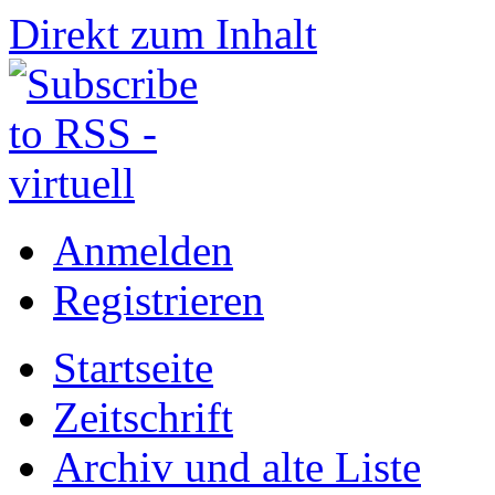
Direkt zum Inhalt
Anmelden
Registrieren
Startseite
Zeitschrift
Archiv und alte Liste