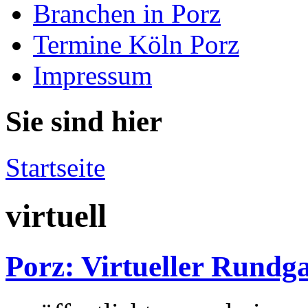
Branchen in Porz
Termine Köln Porz
Impressum
Sie sind hier
Startseite
virtuell
Porz: Virtueller Rundg