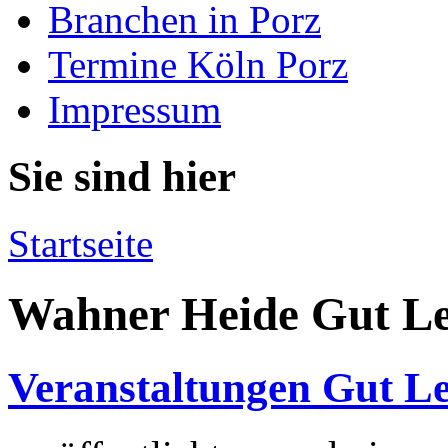
Branchen in Porz
Termine Köln Porz
Impressum
Sie sind hier
Startseite
Wahner Heide Gut L
Veranstaltungen Gut L