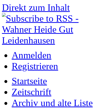
Direkt zum Inhalt
Anmelden
Registrieren
Startseite
Zeitschrift
Archiv und alte Liste