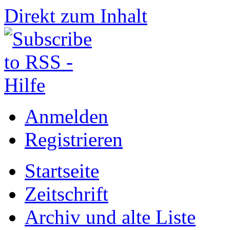
Direkt zum Inhalt
Anmelden
Registrieren
Startseite
Zeitschrift
Archiv und alte Liste