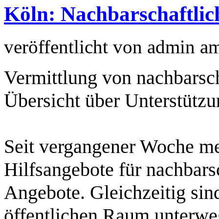
Köln: Nachbarschaftlich
veröffentlicht von
admin
a
Vermittlung von nachbarsch
Übersicht über Unterstützu
Seit vergangener Woche meh
Hilfsangebote für nachbars
Angebote. Gleichzeitig si
öffentlichen Raum unterweg