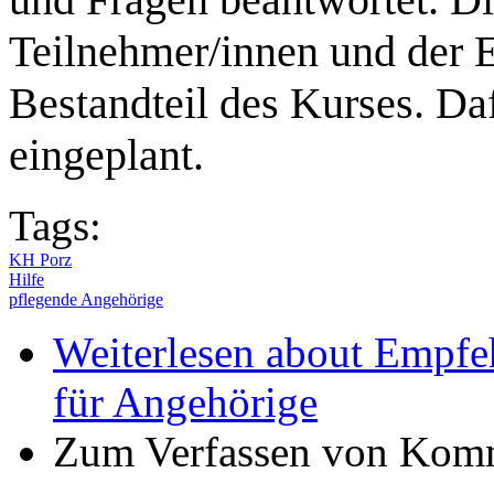
Teilnehmer/innen und der E
Bestandteil des Kurses. Daf
eingeplant.
Tags:
KH Porz
Hilfe
pflegende Angehörige
Weiterlesen
about Empfeh
für Angehörige
Zum Verfassen von Komm