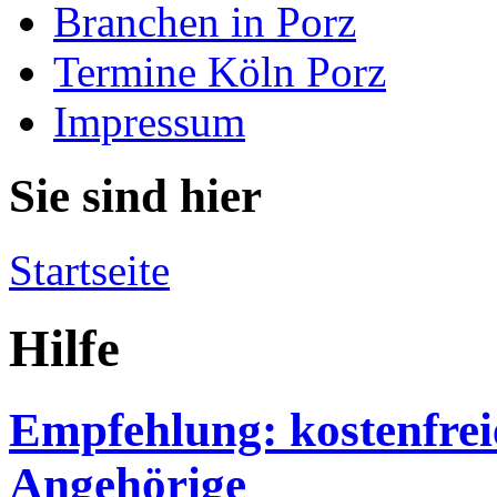
Branchen in Porz
Termine Köln Porz
Impressum
Sie sind hier
Startseite
Hilfe
Empfehlung: kostenfrei
Angehörige