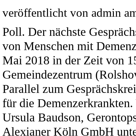
veröffentlicht von
admin
a
Poll. Der nächste Gespräch
von Menschen mit Demenz t
Mai 2018 in der Zeit von 
Gemeindezentrum (Rolshover
Parallel zum Gesprächskrei
für die Demenzerkrankten. 
Ursula Baudson, Gerontops
Alexianer Köln GmbH unte