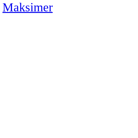
Maksimer