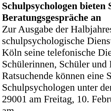
Schulpsychologen bieten 
Beratungsgespräche an
Zur Ausgabe der Halbjahre
schulpsychologische Dienst
Köln seine telefonische Die
Schülerinnen, Schüler und 
Ratsuchende können eine S
Schulpsychologen unter de
29001 am Freitag, 10. Febr
am