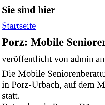
Sie sind hier
Startseite
Porz: Mobile Seniore
veröffentlicht von
admin
a
Die Mobile Seniorenberat
in Porz-Urbach, auf dem M
statt.