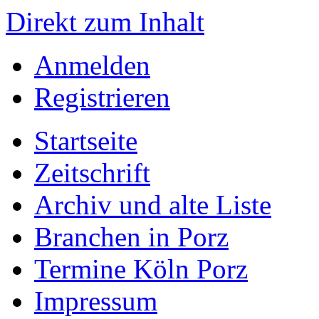
Direkt zum Inhalt
Anmelden
Registrieren
Startseite
Zeitschrift
Archiv und alte Liste
Branchen in Porz
Termine Köln Porz
Impressum