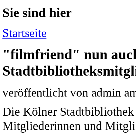
Sie sind hier
Startseite
"filmfriend" nun auc
Stadtbibliotheksmitgl
veröffentlicht von
admin
a
Die Kölner Stadtbibliothek
Mitgliederinnen und Mitgl