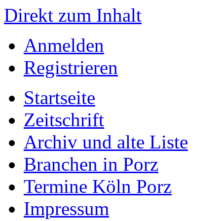
Direkt zum Inhalt
Anmelden
Registrieren
Startseite
Zeitschrift
Archiv und alte Liste
Branchen in Porz
Termine Köln Porz
Impressum