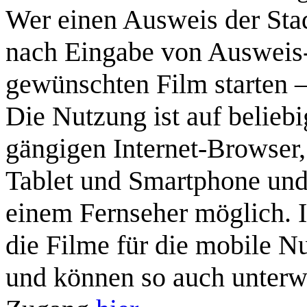
Wer einen Ausweis der Stad
nach Eingabe von Ausweis
gewünschten Film starten – 
Die Nutzung ist auf belie
gängigen Internet-Browser
Tablet und Smartphone und
einem Fernseher möglich. 
die Filme für die mobile 
und können so auch unter