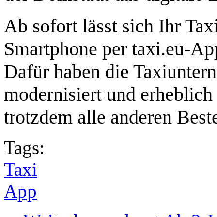
Ab sofort lässt sich Ihr T
Smartphone per taxi.eu-Ap
Dafür haben die Taxiunter
modernisiert und erheblich 
trotzdem alle anderen Best
Tags:
Taxi
App