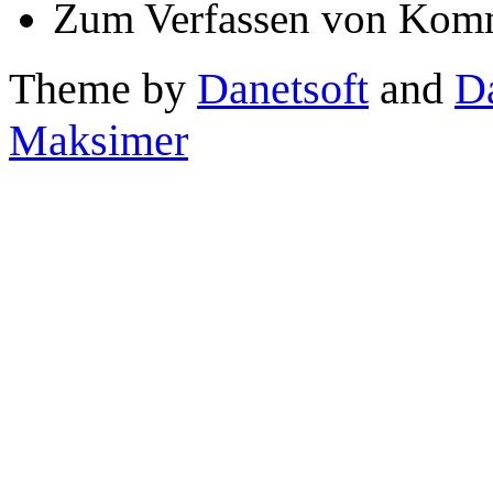
Zum Verfassen von Komm
Theme by
Danetsoft
and
D
Maksimer