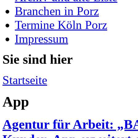
Branchen in Porz
Termine Köln Porz
Impressum
Sie sind hier
Startseite
App
Agentur für Arbeit: „B