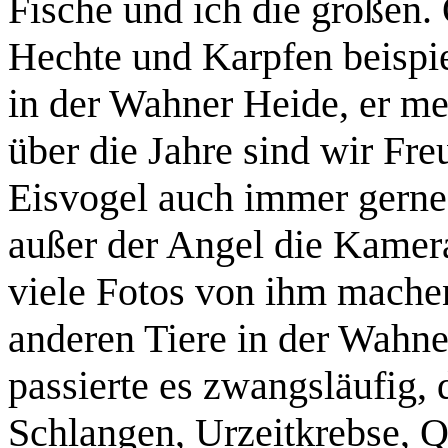
Fische und ich die großen.
Hechte und Karpfen beispie
in der Wahner Heide, er mei
über die Jahre sind wir Fr
Eisvogel auch immer gerne 
außer der Angel die Kamera
viele Fotos von ihm machen
anderen Tiere in der Wahne
passierte es zwangsläufig, 
Schlangen, Urzeitkrebse, Q