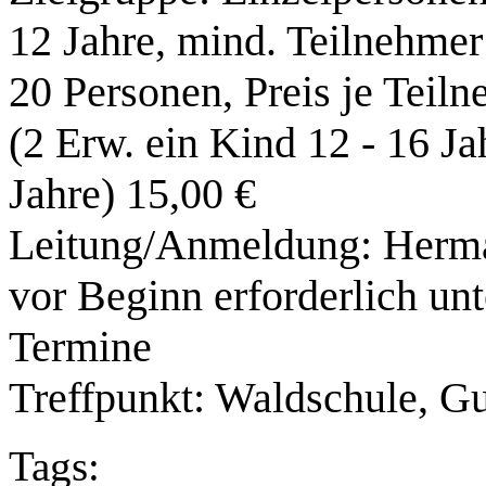
12 Jahre, mind. Teilnehmer
20 Personen, Preis je Teiln
(2 Erw. ein Kind 12 - 16 Ja
Jahre) 15,00 €
Leitung/Anmeldung: Herm
vor Beginn erforderlich un
Termine
Treffpunkt: Waldschule, G
Tags: