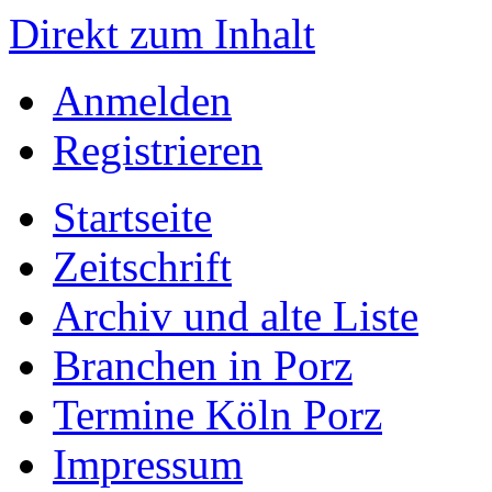
Direkt zum Inhalt
Anmelden
Registrieren
Startseite
Zeitschrift
Archiv und alte Liste
Branchen in Porz
Termine Köln Porz
Impressum