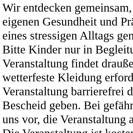
Wir entdecken gemeinsam, 
eigenen Gesundheit und Pr
eines stressigen Alltags ge
Bitte Kinder nur in Beglei
Veranstaltung findet drauße
wetterfeste Kleidung erford
Veranstaltung barrierefrei 
Bescheid geben. Bei gefähr
uns vor, die Veranstaltung