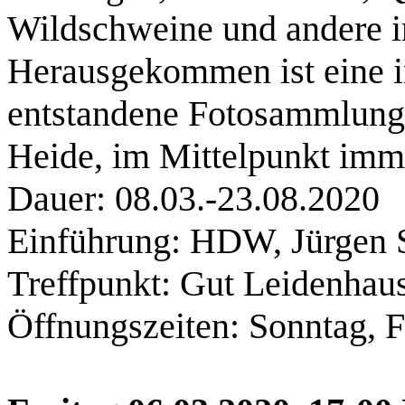
Wildschweine und andere 
Herausgekommen ist eine i
entstandene Fotosammlung 
Heide, im Mittelpunkt imm
Dauer: 08.03.-23.08.2020
Einführung: HDW, Jürgen
Treffpunkt: Gut Leidenhau
Öffnungszeiten: Sonntag, F