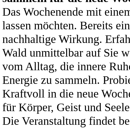
Das Wochenende mit einem
lassen möchten. Bereits ei
nachhaltige Wirkung. Erfah
Wald unmittelbar auf Sie w
vom Alltag, die innere Ruhe
Energie zu sammeln. Probier
Kraftvoll in die neue Woch
für Körper, Geist und Seele
Die Veranstaltung findet be