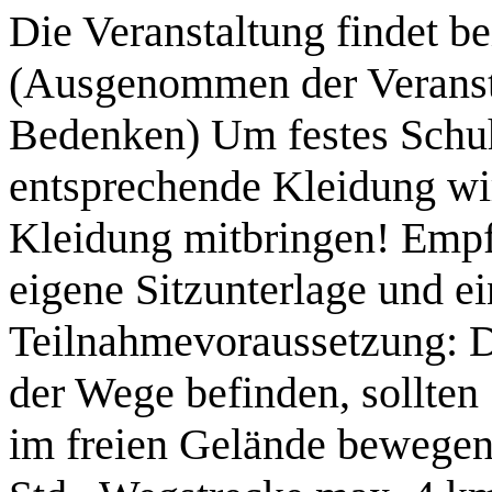
Die Veranstaltung findet be
(Ausgenommen der Veranstal
Bedenken) Um festes Schu
entsprechende Kleidung wi
Kleidung mitbringen! Empf
eigene Sitzunterlage und e
Teilnahmevoraussetzung: D
der Wege befinden, sollten 
im freien Gelände bewegen 