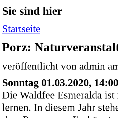
Sie sind hier
Startseite
Porz: Naturveranstal
veröffentlicht von
admin
a
Sonntag 01.03.2020, 14:0
Die Waldfee Esmeralda ist
lernen. In diesem Jahr steh