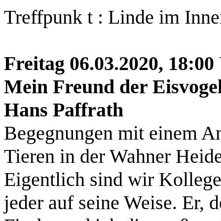
Treffpunk t : Linde im In
Freitag 06.03.2020, 18:00
Mein Freund der Eisvogel
Hans Paffrath
Begegnungen mit einem An
Tieren in der Wahner Heide
Eigentlich sind wir Kolleg
jeder auf seine Weise. Er, d