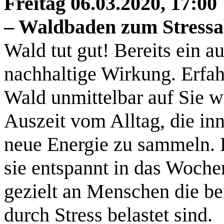
Freitag 06.03.2020, 17:0
– Waldbaden zum Stress
Wald tut gut! Bereits ein 
nachhaltige Wirkung. Erfah
Wald unmittelbar auf Sie wi
Auszeit vom Alltag, die inn
neue Energie zu sammeln. P
sie entspannt in das Woche
gezielt an Menschen die be
durch Stress belastet sind.