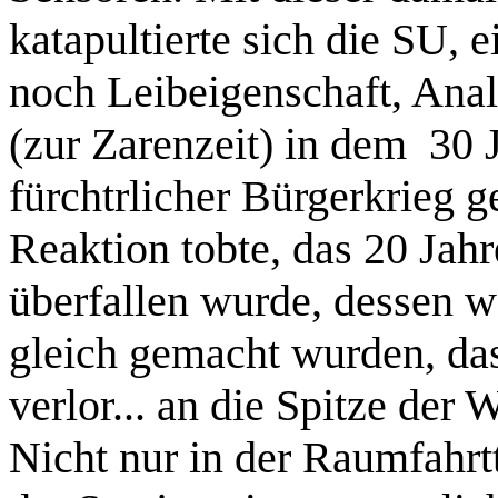
katapultierte sich die SU, 
noch Leibeigenschaft, Ana
(zur Zarenzeit) in dem 30 
fürchtrlicher Bürgerkrieg 
Reaktion tobte, das 20 Jah
überfallen wurde, dessen 
gleich gemacht wurden, da
verlor... an die Spitze der W
Nicht nur in der Raumfahr