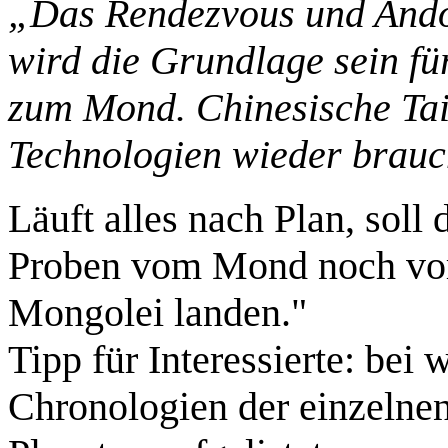
„Das Rendezvous und And
wird die Grundlage sein f
zum Mond. Chinesische Ta
Technologien wieder brauc
Läuft alles nach Plan, soll
Proben vom Mond noch vor
Mongolei landen."
Tipp für Interessierte: bei
Chronologien der einzelne