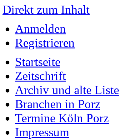
Direkt zum Inhalt
Anmelden
Registrieren
Startseite
Zeitschrift
Archiv und alte Liste
Branchen in Porz
Termine Köln Porz
Impressum