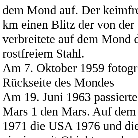
dem Mond auf. Der keimfre
km einen Blitz der von der
verbreitete auf dem Mond d
rostfreiem Stahl.
Am 7. Oktober 1959 fotogra
Rückseite des Mondes
Am 19. Juni 1963 passiert
Mars 1 den Mars. Auf dem 
1971 die USA 1976 und die