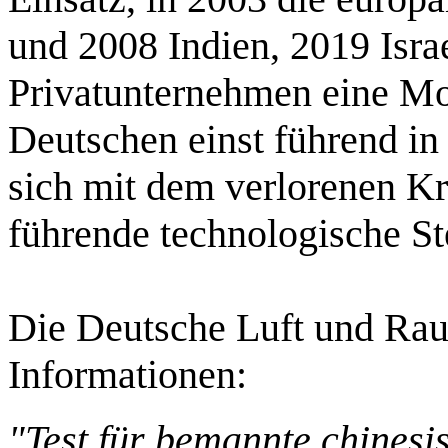
und 2008 Indien, 2019 Israe
Privatunternehmen eine Mo
Deutschen einst führend in
sich mit dem verlorenen K
führende technologische St
Die Deutsche Luft und Raum
Informationen:
"Test für bemannte chines