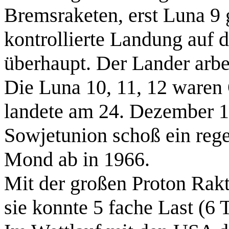
Bremsraketen, erst Luna 9 
kontrollierte Landung auf
überhaupt. Der Lander arbei
Die Luna 10, 11, 12 waren
landete am 24. Dezember 
Sowjetunion schoß ein reg
Mond ab in 1966.
Mit der großen Proton Rakt
sie konnte 5 fache Last (