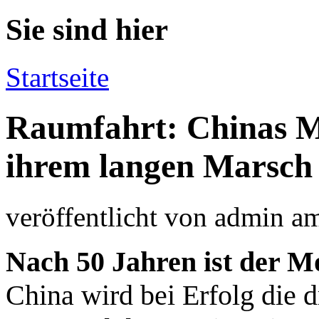
Sie sind hier
Startseite
Raumfahrt: Chinas M
ihrem langen Marsch
veröffentlicht von
admin
a
Nach 50 Jahren ist der M
China wird bei Erfolg die d