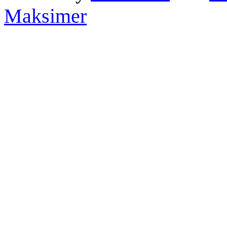
Maksimer