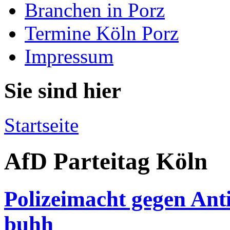
Branchen in Porz
Termine Köln Porz
Impressum
Sie sind hier
Startseite
AfD Parteitag Köln
Polizeimacht gegen Ant
buhh