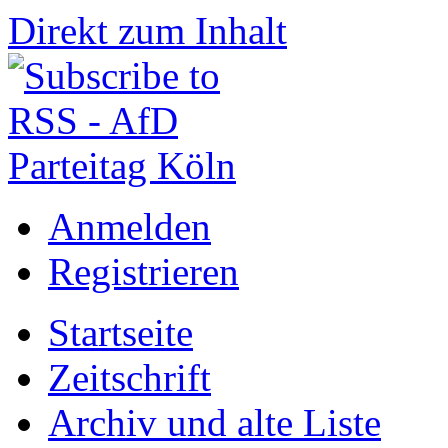
Direkt zum Inhalt
Anmelden
Registrieren
Startseite
Zeitschrift
Archiv und alte Liste