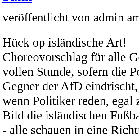
veröffentlicht von
admin
a
Hück op isländische Art!
Choreovorschlag für alle G
vollen Stunde, sofern die Po
Gegner der AfD eindrischt,
wenn Politiker reden, egal 
Bild die isländischen Fußb
- alle schauen in eine Rich