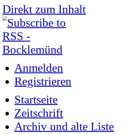
Direkt zum Inhalt
Anmelden
Registrieren
Startseite
Zeitschrift
Archiv und alte Liste