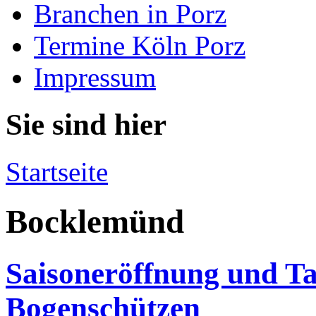
Branchen in Porz
Termine Köln Porz
Impressum
Sie sind hier
Startseite
Bocklemünd
Saisoneröffnung und Ta
Bogenschützen