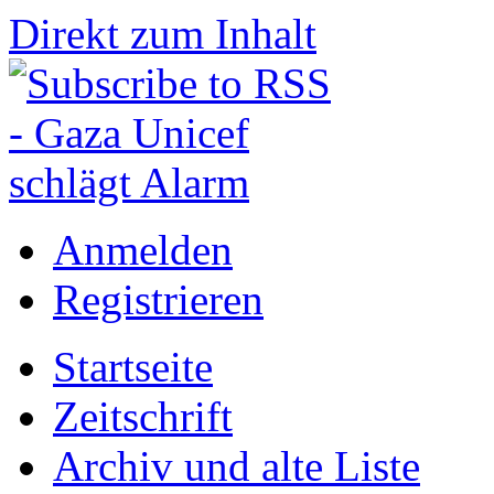
Direkt zum Inhalt
Anmelden
Registrieren
Startseite
Zeitschrift
Archiv und alte Liste