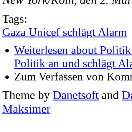
Tags:
Gaza Unicef schlägt Alarm
Weiterlesen
about Politik
Politik an und schlägt A
Zum Verfassen von Komm
Theme by
Danetsoft
and
D
Maksimer