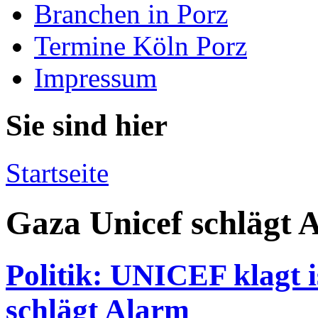
Branchen in Porz
Termine Köln Porz
Impressum
Sie sind hier
Startseite
Gaza Unicef schlägt 
Politik: UNICEF klagt i
schlägt Alarm