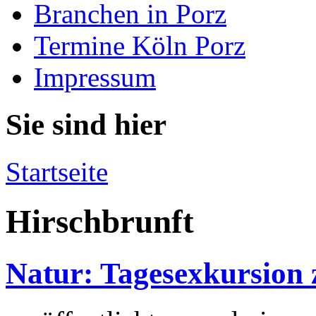
Branchen in Porz
Termine Köln Porz
Impressum
Sie sind hier
Startseite
Hirschbrunft
Natur: Tagesexkursion z