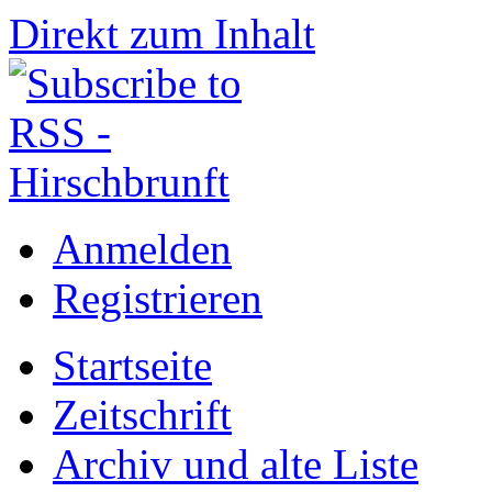
Direkt zum Inhalt
Anmelden
Registrieren
Startseite
Zeitschrift
Archiv und alte Liste