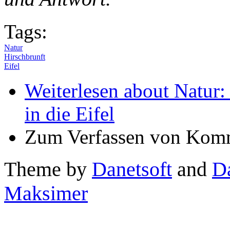
Tags:
Natur
Hirschbrunft
Eifel
Weiterlesen
about Natur: 
in die Eifel
Zum Verfassen von Komm
Theme by
Danetsoft
and
D
Maksimer