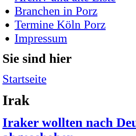
Branchen in Porz
Termine Köln Porz
Impressum
Sie sind hier
Startseite
Irak
Iraker wollten nach De