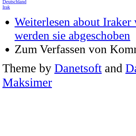
Deutschland
Irak
Weiterlesen
about Iraker 
werden sie abgeschoben
Zum Verfassen von Komm
Theme by
Danetsoft
and
D
Maksimer