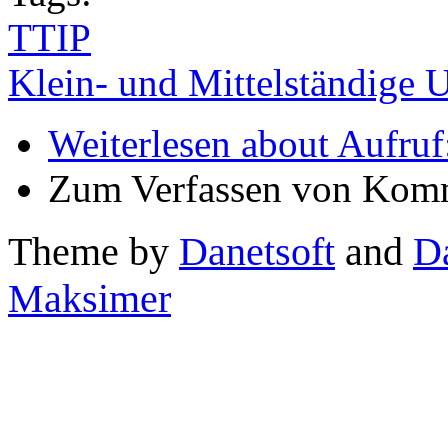
TTIP
Klein- und Mittelständige
Weiterlesen
about Aufru
Zum Verfassen von Komm
Theme by
Danetsoft
and
D
Maksimer