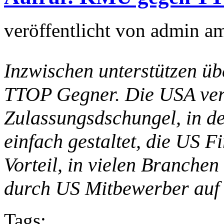
veröffentlicht von
admin
a
Inzwischen unterstützen ü
TTOP Gegner. Die USA ver
Zulassungsdschungel, in der
einfach gestaltet, die US 
Vorteil, in vielen Branchen
durch US Mitbewerber auf
Tags: