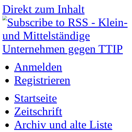
Direkt zum Inhalt
Anmelden
Registrieren
Startseite
Zeitschrift
Archiv und alte Liste