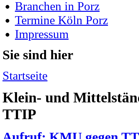
Branchen in Porz
Termine Köln Porz
Impressum
Sie sind hier
Startseite
Klein- und Mittelstä
TTIP
Aufruf: KMU gegen TT