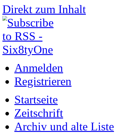
Direkt zum Inhalt
Anmelden
Registrieren
Startseite
Zeitschrift
Archiv und alte Liste