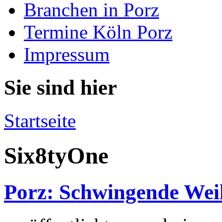
Branchen in Porz
Termine Köln Porz
Impressum
Sie sind hier
Startseite
Six8tyOne
Porz: Schwingende Weih