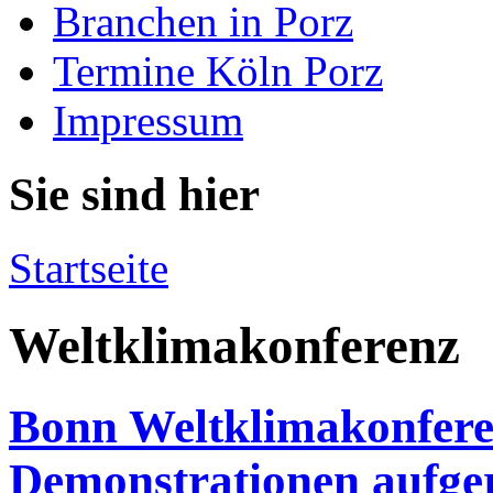
Branchen in Porz
Termine Köln Porz
Impressum
Sie sind hier
Startseite
Weltklimakonferenz
Bonn Weltklimakonferen
Demonstrationen aufge