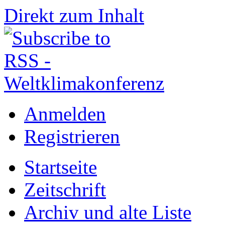
Direkt zum Inhalt
Anmelden
Registrieren
Startseite
Zeitschrift
Archiv und alte Liste