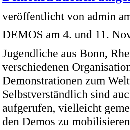
veröffentlicht von
admin
a
DEMOS am 4. und 11. No
Jugendliche aus Bonn, Rhe
verschiedenen Organisation
Demonstrationen zum Weltk
Selbstverständlich sind au
aufgerufen, vielleicht gem
den Demos zu mobilisieren