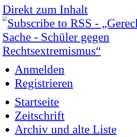
Direkt zum Inhalt
Anmelden
Registrieren
Startseite
Zeitschrift
Archiv und alte Liste