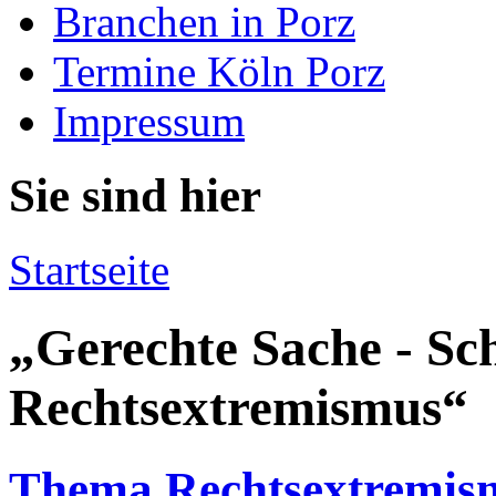
Branchen in Porz
Termine Köln Porz
Impressum
Sie sind hier
Startseite
„Gerechte Sache - Sc
Rechtsextremismus“
Thema Rechtsextremismu