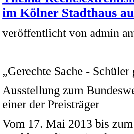
im Kölner Stadthaus au
veröffentlicht von
admin
a
„Gerechte Sache - Schüler
Ausstellung zum Bundeswe
einer der Preisträger
Vom 17. Mai 2013 bis zum 