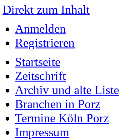
Direkt zum Inhalt
Anmelden
Registrieren
Startseite
Zeitschrift
Archiv und alte Liste
Branchen in Porz
Termine Köln Porz
Impressum