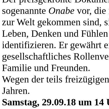
sogenannte
Onabe
vor, die
zur Welt gekommen sind, si
Leben, Denken und Fühlen
identifizieren. Er gewährt e
gesellschaftliches Rollenve
Familie und Freunden.
Wegen der teils freizügigen
Jahren.
Samstag, 29.09.18 um 14