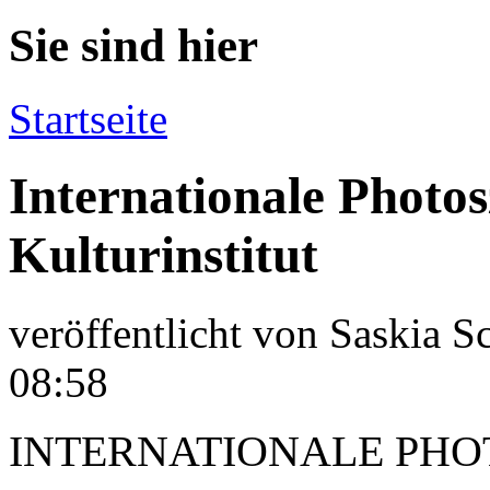
Sie sind hier
Startseite
Internationale Photo
Kulturinstitut
veröffentlicht von
Saskia S
08:58
INTERNATIONALE PHO