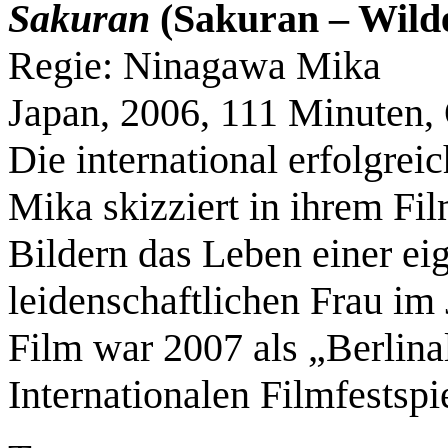
Sakuran
(Sakuran – Wild
Regie: Ninagawa Mika
Japan, 2006, 111 Minuten
Die international erfolgre
Mika skizziert in ihrem Film
Bildern das Leben einer ei
leidenschaftlichen Frau im
Film war 2007 als „Berlina
Internationalen Filmfestspi