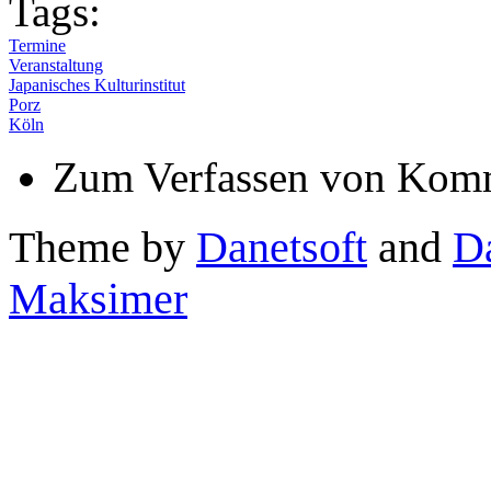
Tags:
Termine
Veranstaltung
Japanisches Kulturinstitut
Porz
Köln
Zum Verfassen von Komm
Theme by
Danetsoft
and
D
Maksimer