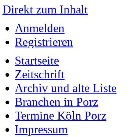
Direkt zum Inhalt
Anmelden
Registrieren
Startseite
Zeitschrift
Archiv und alte Liste
Branchen in Porz
Termine Köln Porz
Impressum