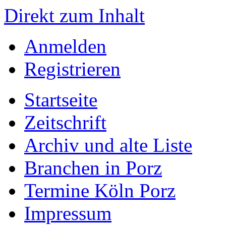
Direkt zum Inhalt
Anmelden
Registrieren
Startseite
Zeitschrift
Archiv und alte Liste
Branchen in Porz
Termine Köln Porz
Impressum