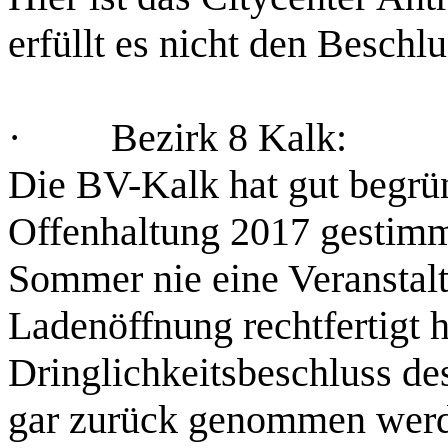
erfüllt es nicht den Besch
· Bezirk 8 Kalk:
Die BV-Kalk hat gut begrü
Offenhaltung 2017 gestimmt
Sommer nie eine Veranstalt
Ladenöffnung rechtfertigt 
Dringlichkeitsbeschluss de
gar zurück genommen wer