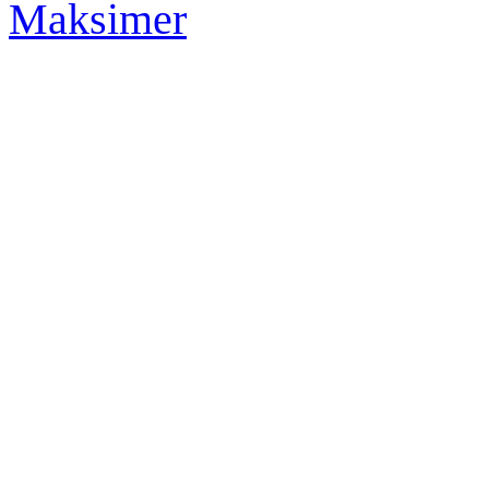
Maksimer