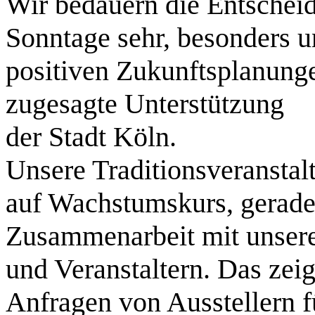
Wir bedauern die Entscheid
Sonntage sehr, besonders u
positiven Zukunftsplanunge
zugesagte Unterstützung
der Stadt Köln.
Unsere Traditionsveranstalt
auf Wachstumskurs, gerade 
Zusammenarbeit mit unsere
und Veranstaltern. Das zei
Anfragen von Ausstellern fu