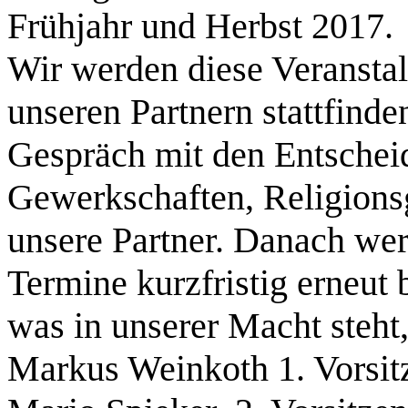
Frühjahr und Herbst 2017.
Wir werden diese Veranstal
unseren Partnern stattfinde
Gespräch mit den Entschei
Gewerkschaften, Religions
unsere Partner. Danach we
Termine kurzfristig erneut 
was in unserer Macht steht
Markus Weinkoth 1. Vorsit