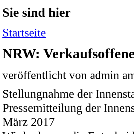
Sie sind hier
Startseite
NRW: Verkaufsoffene
veröffentlicht von
admin
a
Stellungnahme der Innenst
Pressemitteilung der Innen
März 2017