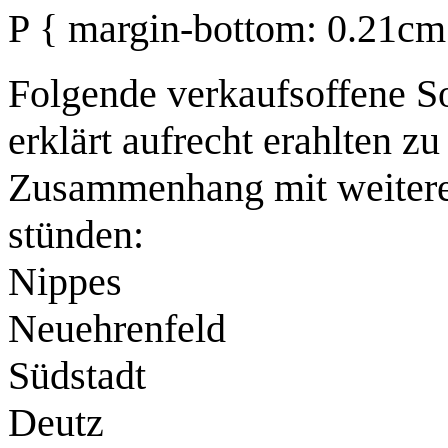
P { margin-bottom: 0.21cm
Folgende verkaufsoffene So
erklärt aufrecht erahlten zu
Zusammenhang mit weitere
stünden:
Nippes
Neuehrenfeld
Südstadt
Deutz