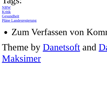
Tags:
NRW
Kritik
Gesundheit
Pläne Landesregierung
Zum Verfassen von Komm
Theme by
Danetsoft
and
D
Maksimer