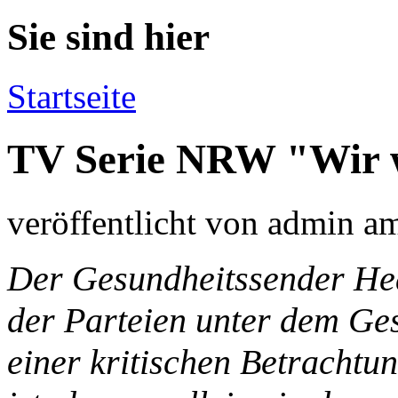
Sie sind hier
Startseite
TV Serie NRW "Wir 
veröffentlicht von
admin
a
Der Gesundheitssender Hea
der Parteien unter dem Ges
einer kritischen Betracht