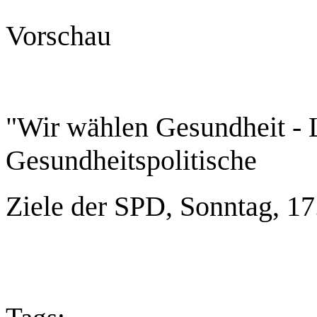
Vorschau
"Wir wählen Gesundheit -
Gesundheitspolitische
Ziele der SPD, Sonntag, 17