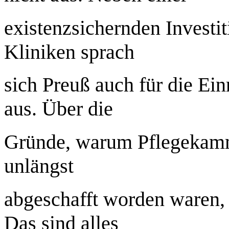
existenzsichernden Investi
Kliniken sprach
sich Preuß auch für die Ei
aus. Über die
Gründe, warum Pflegekamm
unlängst
abgeschafft worden waren,
Das sind alles