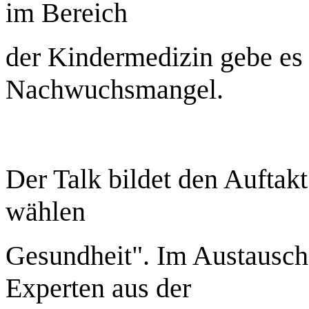
im Bereich
der Kindermedizin gebe es 
Nachwuchsmangel.
Der Talk bildet den Auftakt
wählen
Gesundheit". Im Austausch
Experten aus der