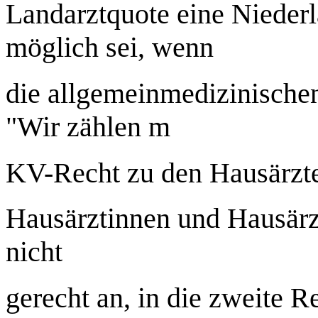
Landarztquote eine Niederl
möglich sei, wenn
die allgemeinmedizinischen
"Wir zählen m
KV-Recht zu den Hausärzte
Hausärztinnen und Hausärzt
nicht
gerecht an, in die zweite 