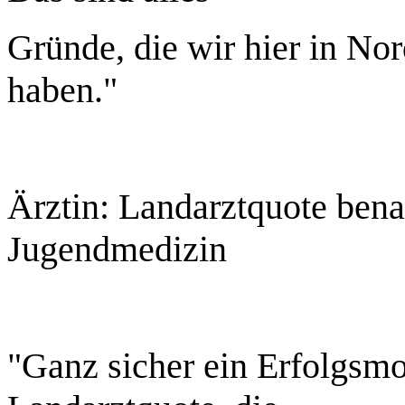
Gründe, die wir hier in No
haben."
Ärztin: Landarztquote bena
Jugendmedizin
"Ganz sicher ein Erfolgsmod