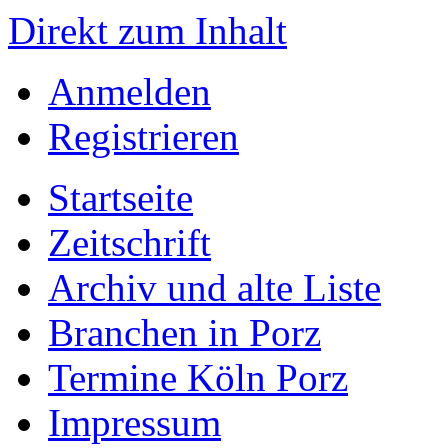
Direkt zum Inhalt
Anmelden
Registrieren
Startseite
Zeitschrift
Archiv und alte Liste
Branchen in Porz
Termine Köln Porz
Impressum