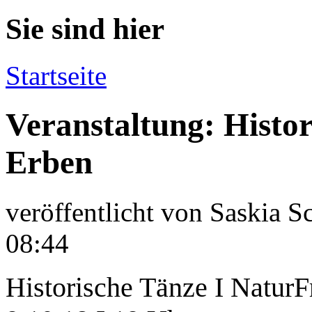
Sie sind hier
Startseite
Veranstaltung: Histor
Erben
veröffentlicht von
Saskia S
08:44
Historische Tänze I NaturF