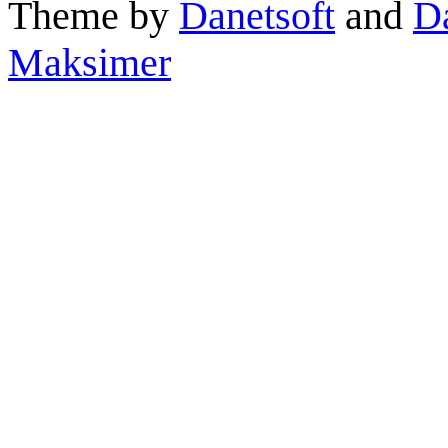
Theme by
Danetsoft
and
D
Maksimer