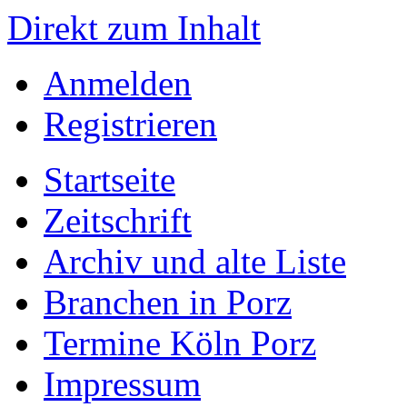
Direkt zum Inhalt
Anmelden
Registrieren
Startseite
Zeitschrift
Archiv und alte Liste
Branchen in Porz
Termine Köln Porz
Impressum