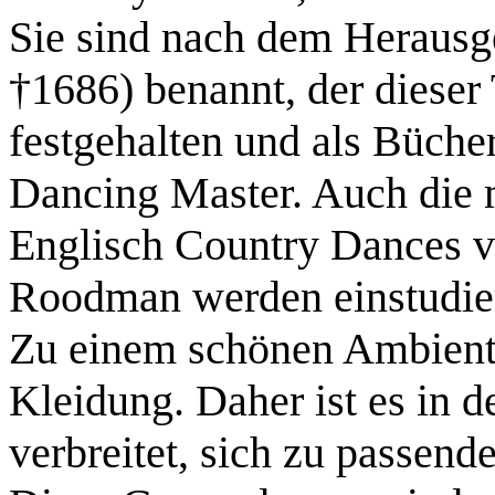
Sie sind nach dem Herausg
†1686) benannt, der dieser
festgehalten und als Bücher
Dancing Master. Auch die 
Englisch Country Dances 
Roodman werden einstudier
Zu einem schönen Ambiente
Kleidung. Daher ist es in d
verbreitet, sich zu passen