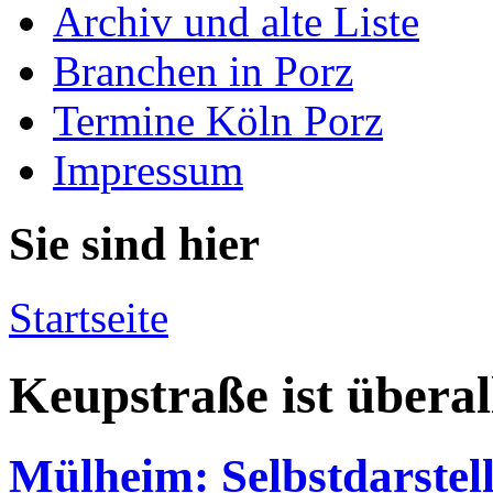
Archiv und alte Liste
Branchen in Porz
Termine Köln Porz
Impressum
Sie sind hier
Startseite
Keupstraße ist überal
Mülheim: Selbstdarstell