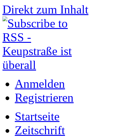
Direkt zum Inhalt
Anmelden
Registrieren
Startseite
Zeitschrift