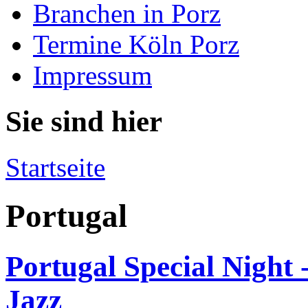
Branchen in Porz
Termine Köln Porz
Impressum
Sie sind hier
Startseite
Portugal
Portugal Special Night 
Jazz