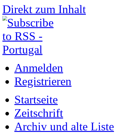
Direkt zum Inhalt
Anmelden
Registrieren
Startseite
Zeitschrift
Archiv und alte Liste