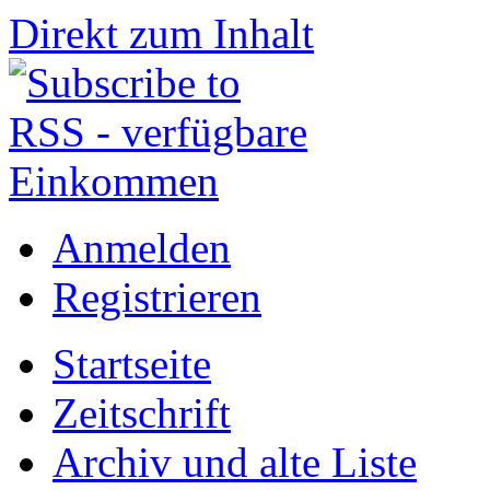
Direkt zum Inhalt
Anmelden
Registrieren
Startseite
Zeitschrift
Archiv und alte Liste