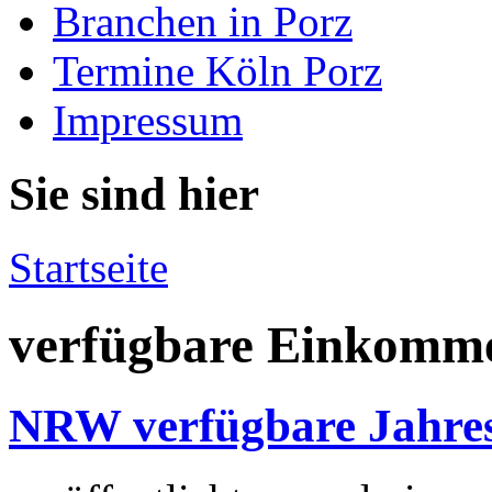
Branchen in Porz
Termine Köln Porz
Impressum
Sie sind hier
Startseite
verfügbare Einkomm
NRW verfügbare Jahre