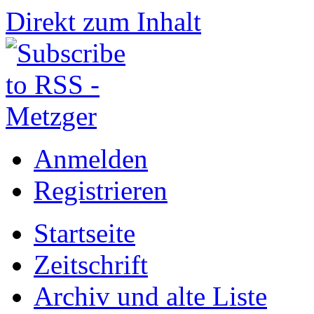
Direkt zum Inhalt
Anmelden
Registrieren
Startseite
Zeitschrift
Archiv und alte Liste