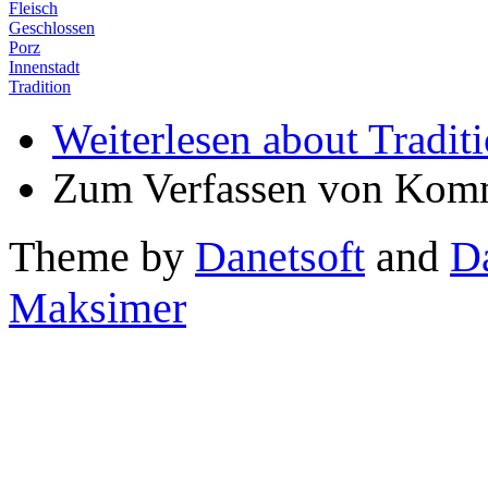
Fleisch
Geschlossen
Porz
Innenstadt
Tradition
Weiterlesen
about Traditi
Zum Verfassen von Komm
Theme by
Danetsoft
and
D
Maksimer