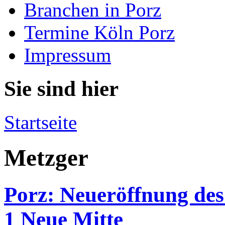
Branchen in Porz
Termine Köln Porz
Impressum
Sie sind hier
Startseite
Metzger
Porz: Neueröffnung d
1 Neue Mitte