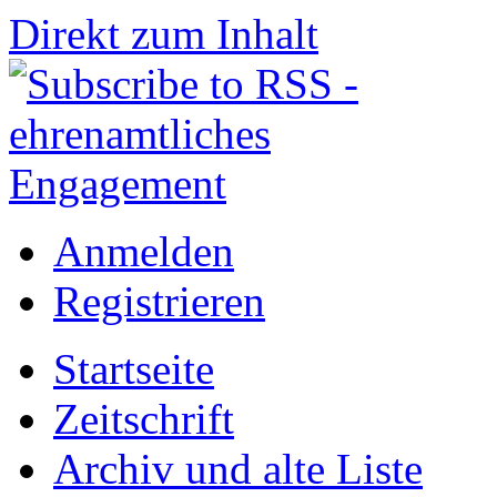
Direkt zum Inhalt
Anmelden
Registrieren
Startseite
Zeitschrift
Archiv und alte Liste