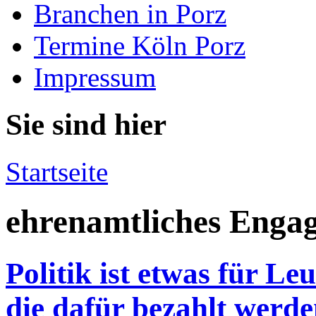
Branchen in Porz
Termine Köln Porz
Impressum
Sie sind hier
Startseite
ehrenamtliches Enga
Politik ist etwas für Le
die dafür bezahlt werd