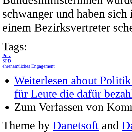
schwanger und haben sich i
einem Bezirksvertreter sch
Tags:
Porz
SPD
ehrenamtliches Engagement
Weiterlesen
about Politik
für Leute die dafür bezah
Zum Verfassen von Komm
Theme by
Danetsoft
and
D