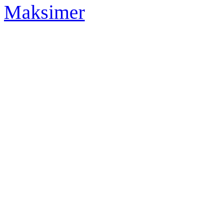
Maksimer