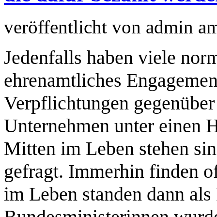
veröffentlicht von
admin
a
Jedenfalls haben viele no
ehrenamtliches Engagement
Verpflichtungen gegenüber 
Unternehmen unter einen H
Mitten im Leben stehen sind
gefragt. Immerhin finden o
im Leben standen dann als 
Bundesministerinnen wurden