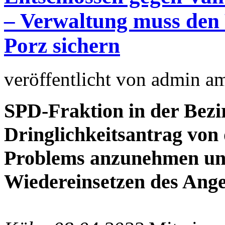
– Verwaltung muss den
Porz sichern
veröffentlicht von
admin
a
SPD-Fraktion in der Bezi
Dringlichkeitsantrag von 
Problems anzunehmen u
Wiedereinsetzen des Ang