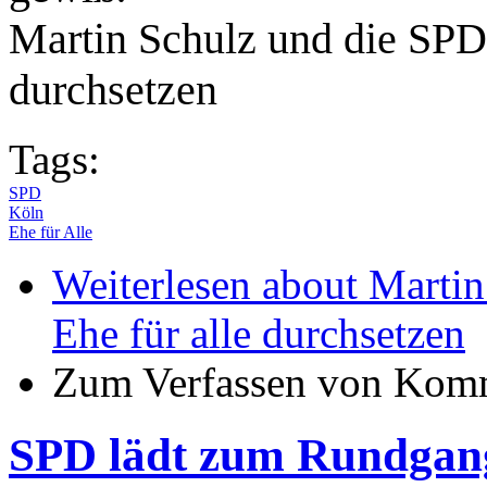
Martin Schulz und die SPD 
durchsetzen
Tags:
SPD
Köln
Ehe für Alle
Weiterlesen
about Martin
Ehe für alle durchsetzen
Zum Verfassen von Komm
SPD lädt zum Rundgang