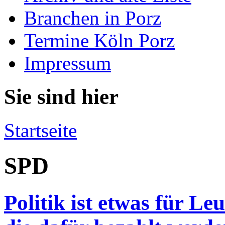
Branchen in Porz
Termine Köln Porz
Impressum
Sie sind hier
Startseite
SPD
Politik ist etwas für Le