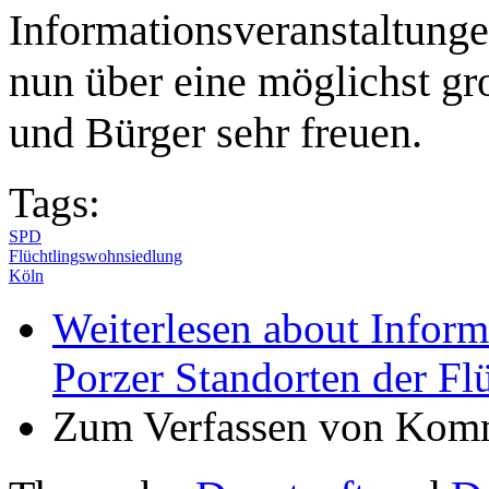
Informationsveranstaltung
nun über eine möglichst gr
und Bürger sehr freuen.
Tags:
SPD
Flüchtlingswohnsiedlung
Köln
Weiterlesen
about Inform
Porzer Standorten der F
Zum Verfassen von Komm