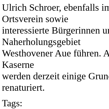
Ulrich Schroer, ebenfalls 
Ortsverein sowie
interessierte Bürgerinnen 
Naherholungsgebiet
Westhovener Aue führen. 
Kaserne
werden derzeit einige Grun
renaturiert.
Tags: