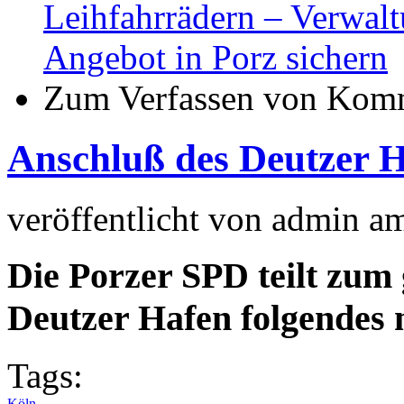
Leihfahrrädern – Verwal
Angebot in Porz sichern
Zum Verfassen von Komm
Anschluß des Deutzer H
veröffentlicht von
admin
a
Die Porzer SPD teilt zum
Deutzer Hafen folgendes 
Tags:
Köln