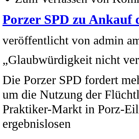
Porzer SPD zu Ankauf 
veröffentlicht von
admin
a
„Glaubwürdigkeit nicht ver
Die Porzer SPD fordert meh
um die Nutzung der Flücht
Praktiker-Markt in Porz-Eil 
ergebnislosen