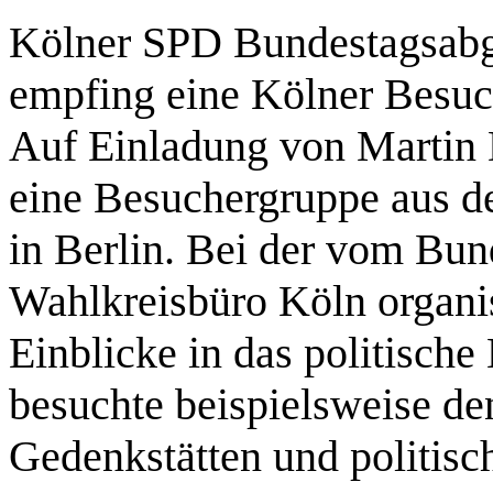
Kölner SPD Bundestagsabg
empfing eine Kölner Besuc
Auf Einladung von Martin
eine Besuchergruppe aus d
in Berlin. Bei der vom Bu
Wahlkreisbüro Köln organi
Einblicke in das politisch
besuchte beispielsweise de
Gedenkstätten und politisc