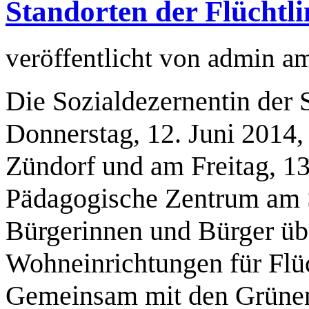
Standorten der Flüchtl
veröffentlicht von
admin
a
Die Sozialdezernentin der S
Donnerstag, 12. Juni 2014,
Zündorf und am Freitag, 13
Pädagogische Zentrum am 
Bürgerinnen und Bürger üb
Wohneinrichtungen für Flüc
Gemeinsam mit den Grünen