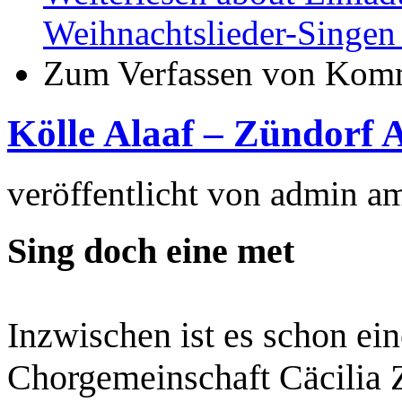
Weihnachtslieder-Singen 
Zum Verfassen von Komm
Kölle Alaaf – Zündorf 
veröffentlicht von
admin
a
Sing doch eine met
Inzwischen ist es schon ein
Chorgemeinschaft Cäcilia Z