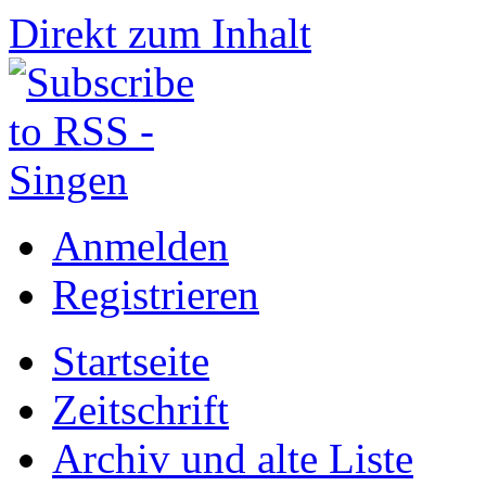
Direkt zum Inhalt
Anmelden
Registrieren
Startseite
Zeitschrift
Archiv und alte Liste