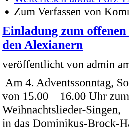
Zum Verfassen von Komm
Einladung zum offenen 
den Alexianern
veröffentlicht von
admin
a
Am 4. Adventssonntag, So
von 15.00 – 16.00 Uhr zu
Weihnachtslieder-Singen,
in das Dominikus-Brock-Ha