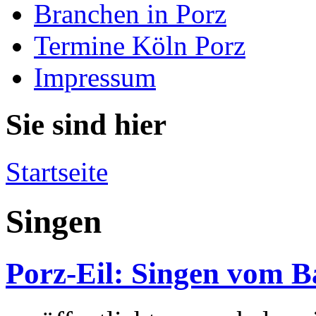
Branchen in Porz
Termine Köln Porz
Impressum
Sie sind hier
Startseite
Singen
Porz-Eil: Singen vom B