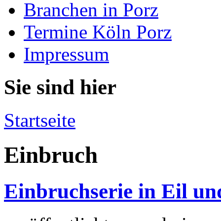
Branchen in Porz
Termine Köln Porz
Impressum
Sie sind hier
Startseite
Einbruch
Einbruchserie in Eil u