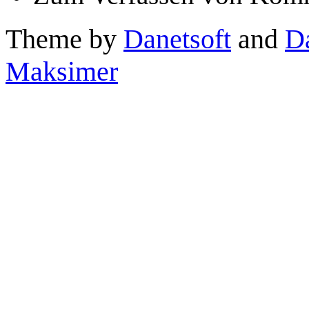
Theme by
Danetsoft
and
D
Maksimer