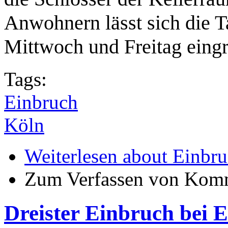
Anwohnern lässt sich die T
Mittwoch und Freitag eing
Tags:
Einbruch
Köln
Weiterlesen
about Einbruc
Zum Verfassen von Komm
Dreister Einbruch bei 