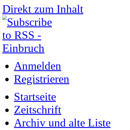
Direkt zum Inhalt
Anmelden
Registrieren
Startseite
Zeitschrift
Archiv und alte Liste