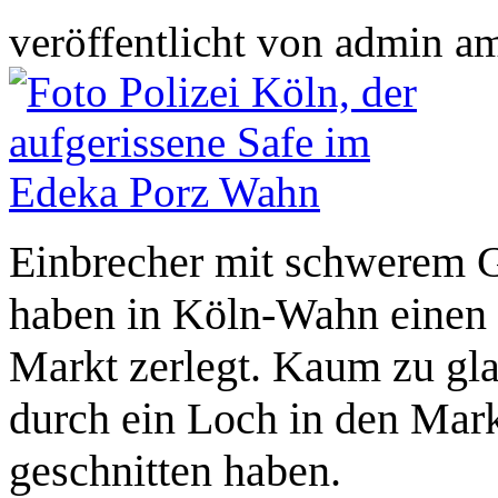
veröffentlicht von
admin
a
Einbrecher mit schwerem 
haben in Köln-Wahn einen
Markt zerlegt. Kaum zu gl
durch ein Loch in den Mark
geschnitten haben.