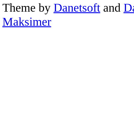
Theme by
Danetsoft
and
D
Maksimer