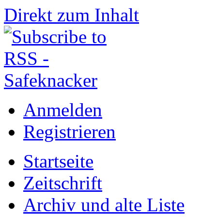
Direkt zum Inhalt
Anmelden
Registrieren
Startseite
Zeitschrift
Archiv und alte Liste