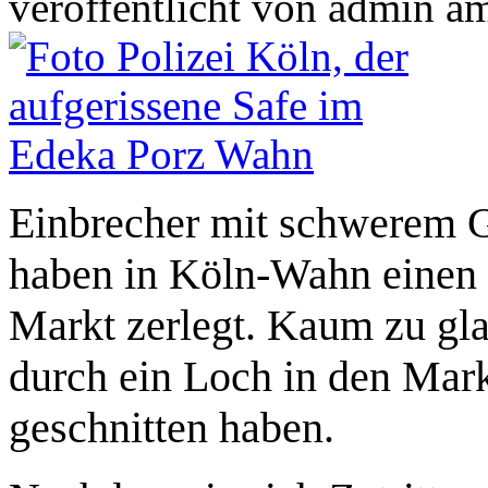
veröffentlicht von
admin
a
Einbrecher mit schwerem 
haben in Köln-Wahn einen
Markt zerlegt. Kaum zu gl
durch ein Loch in den Mark
geschnitten haben.