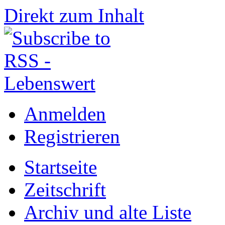
Direkt zum Inhalt
Anmelden
Registrieren
Startseite
Zeitschrift
Archiv und alte Liste