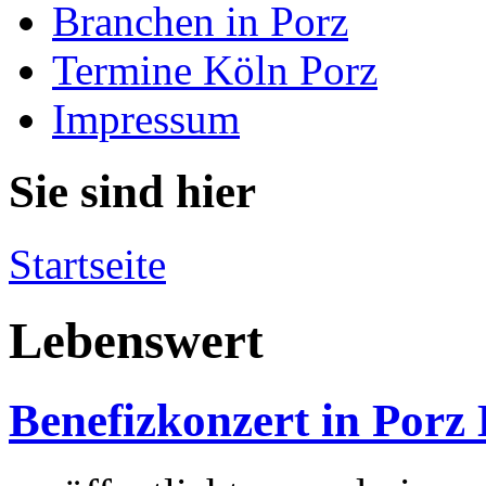
Branchen in Porz
Termine Köln Porz
Impressum
Sie sind hier
Startseite
Lebenswert
Benefizkonzert in Porz 