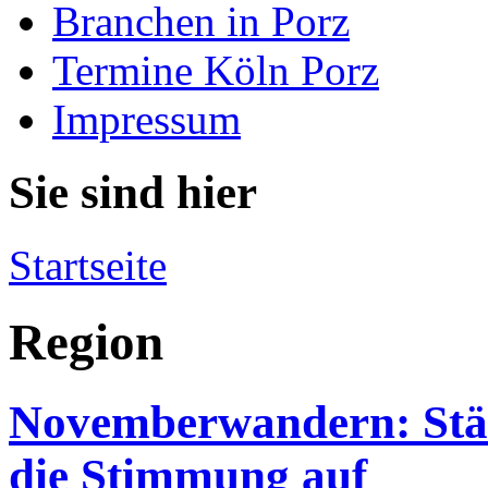
Branchen in Porz
Termine Köln Porz
Impressum
Sie sind hier
Startseite
Region
Novemberwandern: Stär
die Stimmung auf