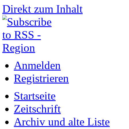
Direkt zum Inhalt
Anmelden
Registrieren
Startseite
Zeitschrift
Archiv und alte Liste