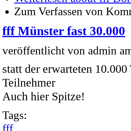
Zum Verfassen von Komm
fff Münster fast 30.000
veröffentlicht von
admin
a
statt der erwarteten 10.00
Teilnehmer
Auch hier Spitze!
Tags:
fff