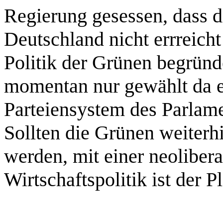
Regierung gesessen, dass d
Deutschland nicht errreicht
Politik der Grünen begrün
momentan nur gewählt da e
Parteiensystem des Parlame
Sollten die Grünen weiterh
werden, mit einer neolibera
Wirtschaftspolitik ist der Pl