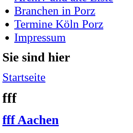
Branchen in Porz
Termine Köln Porz
Impressum
Sie sind hier
Startseite
fff
fff Aachen