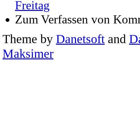
Freitag
Zum Verfassen von Komm
Theme by
Danetsoft
and
D
Maksimer