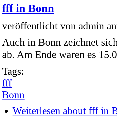
fff in Bonn
veröffentlicht von
admin
a
Auch in Bonn zeichnet sich
ab. Am Ende waren es 15.
Tags:
fff
Bonn
Weiterlesen
about fff in 