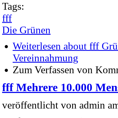
Tags:
fff
Die Grünen
Weiterlesen
about fff Grü
Vereinnahmung
Zum Verfassen von Komm
fff Mehrere 10.000 Men
veröffentlicht von
admin
a