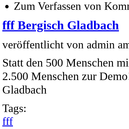
Zum Verfassen von Komm
fff Bergisch Gladbach
veröffentlicht von
admin
a
Statt den 500 Menschen mi
2.500 Menschen zur Demo! 
Gladbach
Tags:
fff