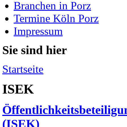
Branchen in Porz
Termine Köln Porz
Impressum
Sie sind hier
Startseite
ISEK
Öffentlichkeitsbeteiligu
(ISEK)