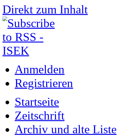
Direkt zum Inhalt
Anmelden
Registrieren
Startseite
Zeitschrift
Archiv und alte Liste