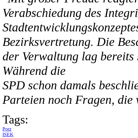
Verabschiedung des Integri
Stadtentwicklungskonzeptes
Bezirksvertretung. Die Bes
der Verwaltung lag bereits
Während die
SPD schon damals beschlie
Parteien noch Fragen, die
Tags:
Porz
ISEK