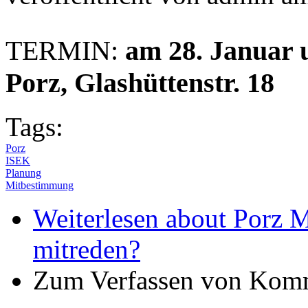
TERMIN:
am 28. Januar
Porz, Glashüttenstr. 18
Tags:
Porz
ISEK
Planung
Mitbestimmung
Weiterlesen
about Porz M
mitreden?
Zum Verfassen von Komm