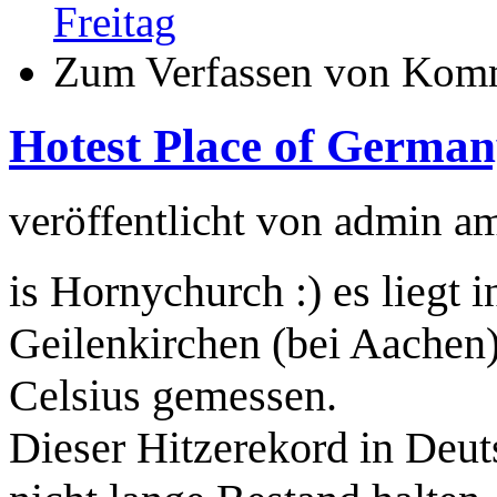
Freitag
Zum Verfassen von Komm
Hotest Place of Germa
veröffentlicht von
admin
a
is Hornychurch :) es liegt
Geilenkirchen (bei Aachen)
Celsius gemessen.
Dieser Hitzerekord in Deut