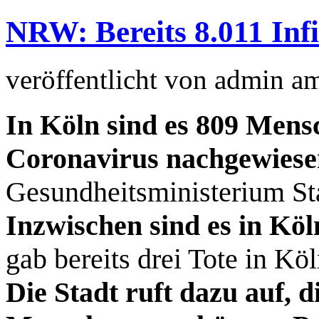
NRW: Bereits 8.011 Infiz
veröffentlicht von
admin
a
In Köln sind es 809 Mens
Coronavirus nachgewiesen
Gesundheitsministerium S
Inzwischen sind es in Köl
gab bereits drei Tote in Köl
Die Stadt ruft dazu auf, 