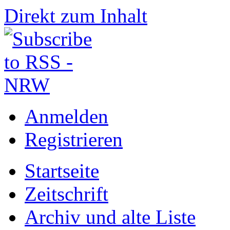
Direkt zum Inhalt
Anmelden
Registrieren
Startseite
Zeitschrift
Archiv und alte Liste