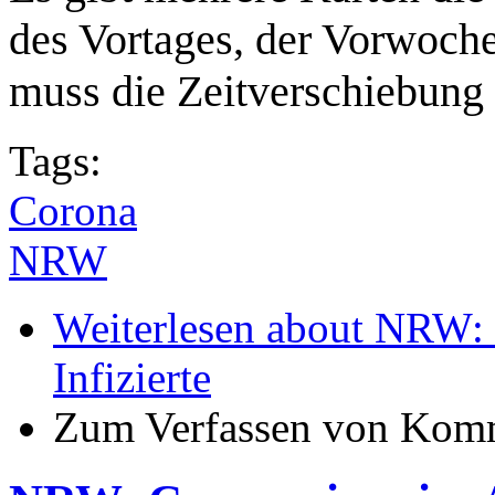
des Vortages, der Vorwoche
muss die Zeitverschiebung 
Tags:
Corona
NRW
Weiterlesen
about NRW: 
Infizierte
Zum Verfassen von Komm