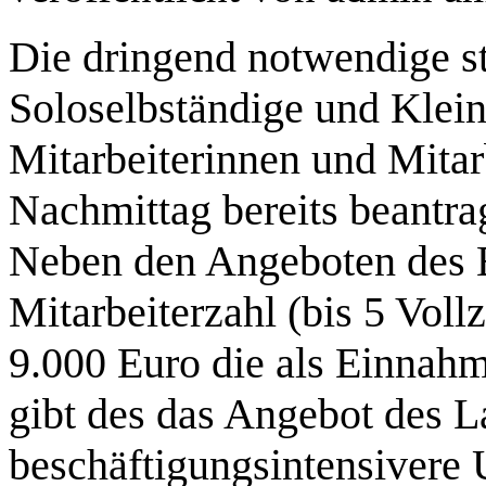
Die dringend notwendige sta
Soloselbständige und Klein
Mitarbeiterinnen und Mitarb
Nachmittag bereits beantra
Neben den Angeboten des B
Mitarbeiterzahl (bis 5 Voll
9.000 Euro die als Einnahm
gibt des das Angebot des 
beschäftigungsintensivere