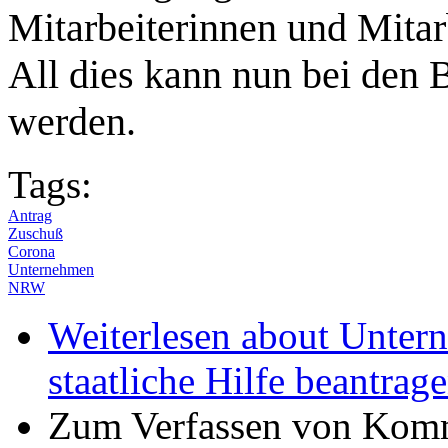
Mitarbeiterinnen und Mitar
All dies kann nun bei den 
werden.
Tags:
Antrag
Zuschuß
Corona
Unternehmen
NRW
Weiterlesen
about Unter
staatliche Hilfe beantrag
Zum Verfassen von Komm