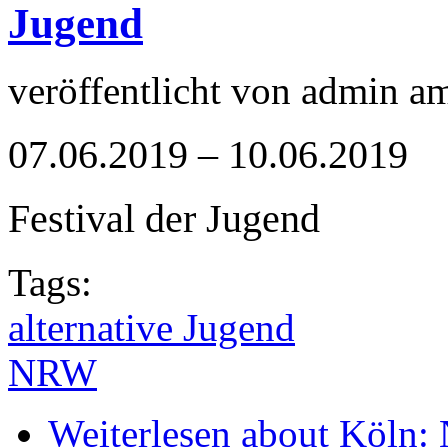
Jugend
veröffentlicht von
admin
a
07.06.2019 – 10.06.2019
Festival der Jugend
Tags:
alternative Jugend
NRW
Weiterlesen
about Köln: 