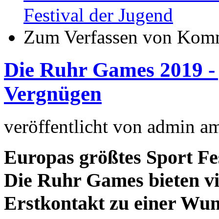
Festival der Jugend
Zum Verfassen von Komm
Die Ruhr Games 2019 -
Vergnügen
veröffentlicht von
admin
a
Europas größtes Sport Fest
Die Ruhr Games bieten vi
Erstkontakt zu einer Wun