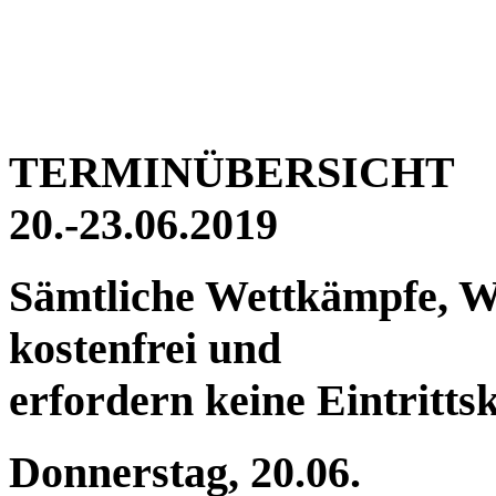
TERMINÜBERSICHT
20.-23.06.2019
Sämtliche Wettkämpfe, W
kostenfrei und
erfordern keine Eintrittsk
Donnerstag, 20.06.