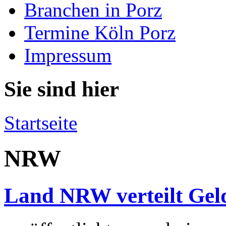
Branchen in Porz
Termine Köln Porz
Impressum
Sie sind hier
Startseite
NRW
Land NRW verteilt Geld