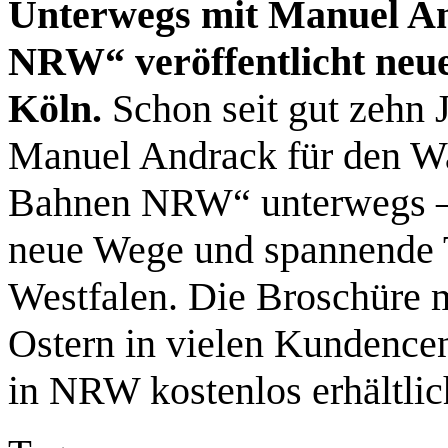
Unterwegs mit Manuel A
NRW“ veröffentlicht neu
Köln.
Schon seit gut zehn 
Manuel Andrack für den W
Bahnen NRW“ unterwegs – 
neue Wege und spannende 
Westfalen. Die Broschüre m
Ostern in vielen Kundence
in NRW kostenlos erhältlic