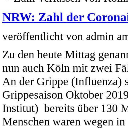
NRW: Zahl der Coronain
veröffentlicht von
admin
a
Zu den heute Mittag genan
nun auch Köln mit zwei F
An der Grippe (Influenza) s
Grippesaison Oktober 201
Institut) bereits über 130
Menschen waren wegen in 